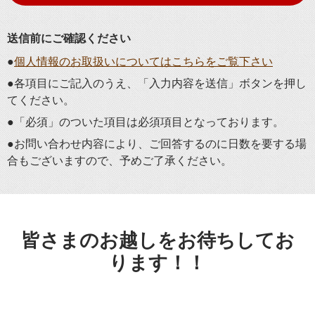
送信前にご確認ください
●
個人情報のお取扱いについてはこちらをご覧下さい
●各項目にご記入のうえ、「入力内容を送信」ボタンを押し
てください。
●「必須」のついた項目は必須項目となっております。
●お問い合わせ内容により、ご回答するのに日数を要する場
合もございますので、予めご了承ください。
皆さまのお越しをお待ちしてお
ります！！