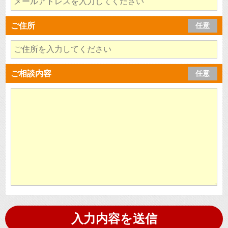
ご住所
任意
ご相談内容
任意