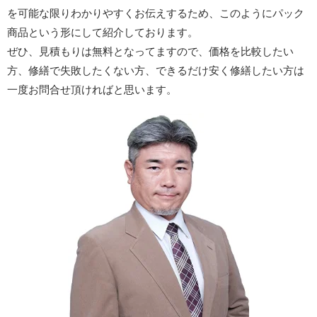
を可能な限りわかりやすくお伝えするため、このようにパック
商品という形にして紹介しております。
ぜひ、見積もりは無料となってますので、価格を比較したい
方、修繕で失敗したくない方、できるだけ安く修繕したい方は
一度お問合せ頂ければと思います。