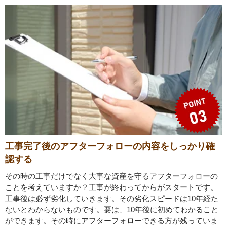
工事完了後のアフターフォローの内容をしっかり確
認する
その時の工事だけでなく大事な資産を守るアフターフォローの
ことを考えていますか？工事が終わってからがスタートです。
工事後は必ず劣化していきます。その劣化スピードは10年経た
ないとわからないものです。要は、10年後に初めてわかること
ができます。その時にアフターフォローできる方が残っていま