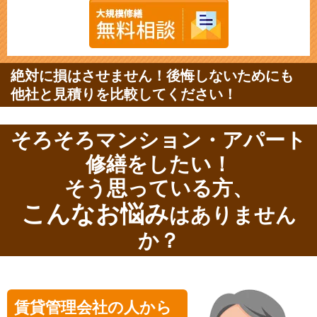
絶対に損はさせません！後悔しないためにも
他社と見積りを比較してください！
そろそろマンション・アパート
修繕をしたい！
そう思っている方、
こんなお悩み
はありません
か？
賃貸管理会社の人から