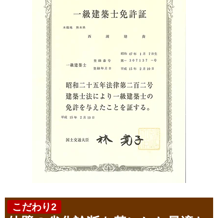
こだわり2