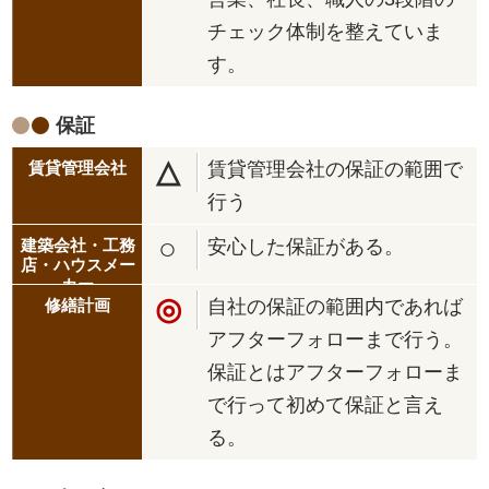
チェック体制を整えていま
す。
保証
△
賃貸管理会社の保証の範囲で
行う
○
安心した保証がある。
◎
自社の保証の範囲内であれば
アフターフォローまで行う。
保証とはアフターフォローま
で行って初めて保証と言え
る。