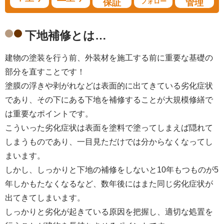
保証
フォロー
管理
下地補修とは…
建物の塗装を行う前、外装材を施工する前に重要な基礎の
部分を直すことです！
塗膜の浮きや剥がれなどは表面的に出てきている劣化症状
であり、その下にある下地を補修することが大規模修繕で
は重要なポイントです。
こういった劣化症状は表面を塗料で塗ってしまえば隠れて
しまうものであり、一目見ただけでは分からなくなってし
まいます。
しかし、しっかりと下地の補修をしないと10年もつものが5
年しかもたなくなるなど、数年後にはまた同じ劣化症状が
出てきてしまいます。
しっかりと劣化が起きている原因を把握し、適切な処置を