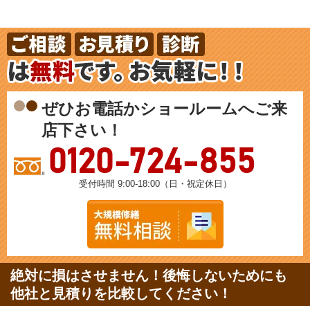
ぜひお電話かショールームへご来
店下さい！
0120-724-855
受付時間 9:00-18:00（日・祝定休日）
絶対に損はさせません！後悔しないためにも
他社と見積りを比較してください！