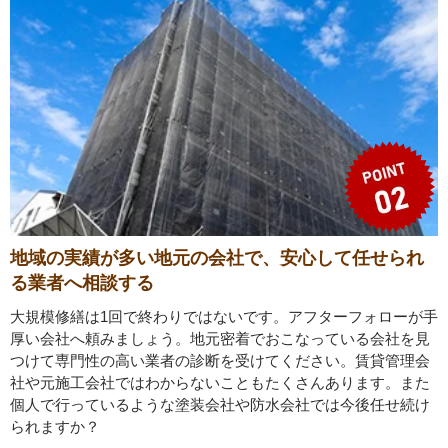
地域の実績が多い地元の会社で、安心して任せられ
る業者へ相談する
大規模修繕は1回で終わりではないです。アフターフォローが手
厚い会社へ頼みましょう。地元密着でおこなっている会社を見
つけて専門性の高い業者の診断を受けてください。賃貸管理会
社や元施工会社ではわからないこともたくさんあります。また
個人で行っているような塗装会社や防水会社では今後任せ続け
られますか？