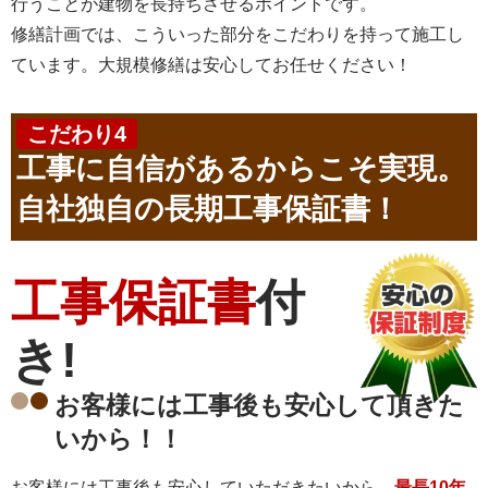
行うことが建物を長持ちさせるポイントです。
修繕計画では、こういった部分をこだわりを持って施工し
ています。大規模修繕は安心してお任せください！
こだわり4
工事に自信があるからこそ実現。
自社独自の長期工事保証書！
工事保証書
付
き!
お客様には工事後も安心して頂きた
いから！！
お客様には工事後も安心していただきたいから、
最長10年