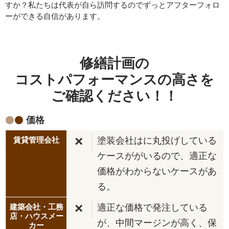
すか？私たちは代表が自ら訪問するのでずっとアフターフォロ
ーができる自信があります。
修繕計画の
コストパフォーマンスの高さを
ご確認ください！！
価格
×
塗装会社はに丸投げしている
ケースががいるので、適正な
価格がわからないケースがあ
る。
×
適正な価格で発注している
が、中間マージンが高く、保