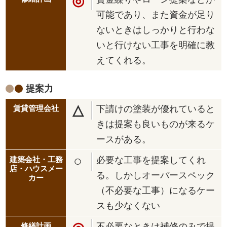
◎
可能であり、また資金が足り
ないときはしっかりと行わな
いと行けない工事を明確に教
えてくれる。
提案力
△
下請けの塗装が優れていると
きは提案も良いものが来るケ
ースがある。
○
必要な工事を提案してくれ
る。しかしオーバースペック
（不必要な工事）になるケー
スも少なくない
不必要なときは補修のみで提