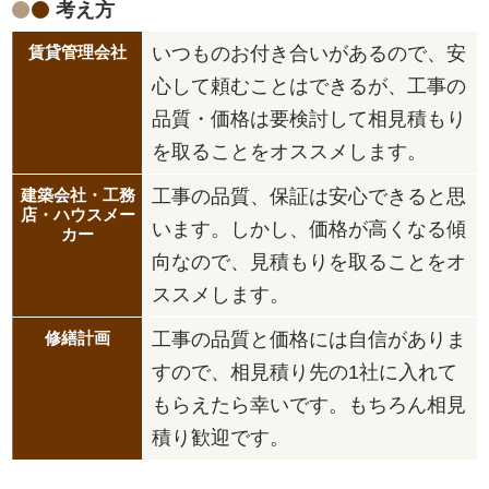
考え方
いつものお付き合いがあるので、安
心して頼むことはできるが、工事の
品質・価格は要検討して相見積もり
を取ることをオススメします。
工事の品質、保証は安心できると思
います。しかし、価格が高くなる傾
向なので、見積もりを取ることをオ
ススメします。
工事の品質と価格には自信がありま
すので、相見積り先の1社に入れて
もらえたら幸いです。もちろん相見
積り歓迎です。