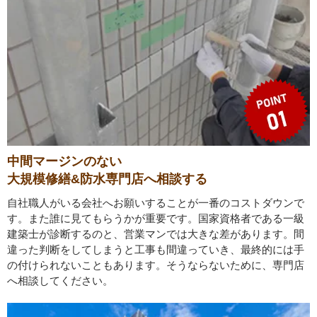
中間マージンのない
大規模修繕&防水専門店へ相談する
自社職人がいる会社へお願いすることが一番のコストダウンで
す。また誰に見てもらうかが重要です。国家資格者である一級
建築士が診断するのと、営業マンでは大きな差があります。間
違った判断をしてしまうと工事も間違っていき、最終的には手
の付けられないこともあります。そうならないために、専門店
へ相談してください。