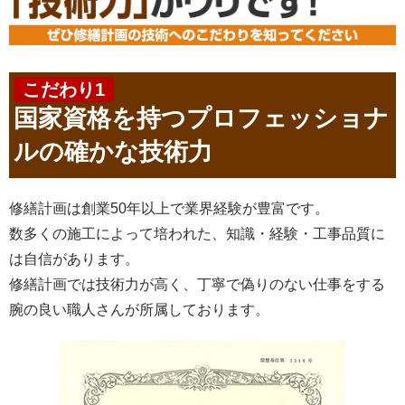
こだわり1
国家資格を持つプロフェッショナ
ルの確かな技術力
修繕計画は創業50年以上で業界経験が豊富です。
数多くの施工によって培われた、知識・経験・工事品質に
は自信があります。
修繕計画では技術力が高く、丁寧で偽りのない仕事をする
腕の良い職人さんが所属しております。