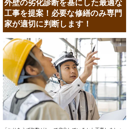
外壁の劣化診断を基にした最適な
工事を提案！必要な修繕のみ専門
家が適切に判断します！