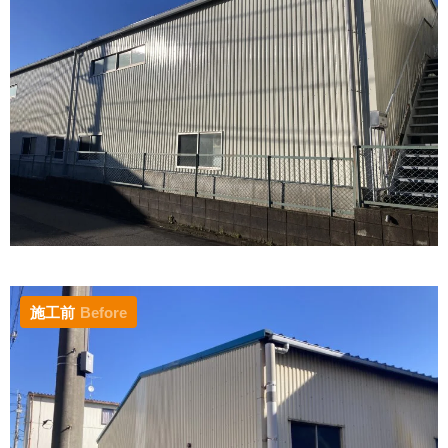
施工前
Before