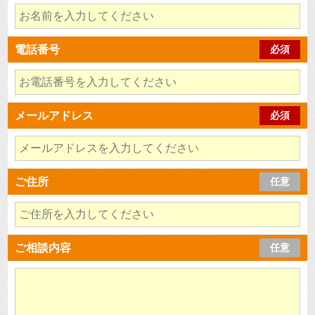
電話番号
必須
メールアドレス
必須
ご住所
任意
ご相談内容
任意