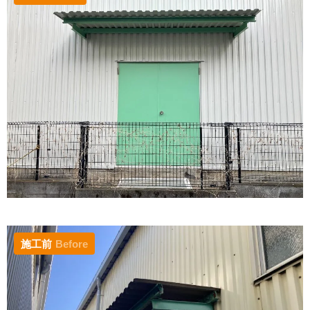
施工前
Before