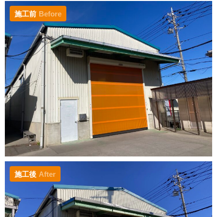
施工前
Before
施工後
After