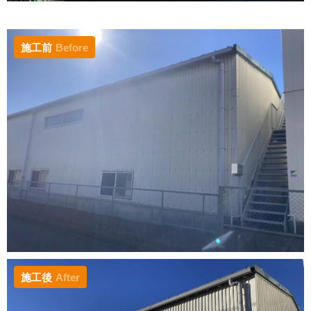
施工前
Before
施工後
After