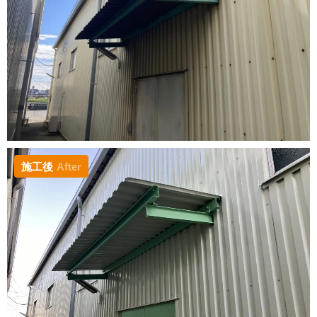
施工後
After