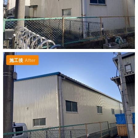
施工後
After