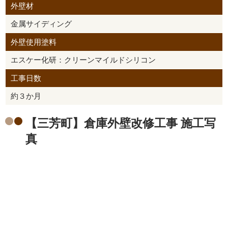
外壁材
金属サイディング
外壁使用塗料
エスケー化研：クリーンマイルドシリコン
工事日数
約３か月
【三芳町】倉庫外壁改修工事 施工写
真