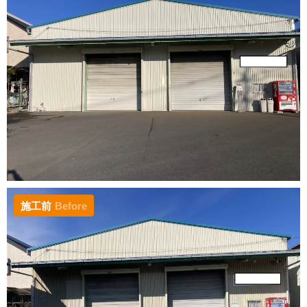
施工前
Before