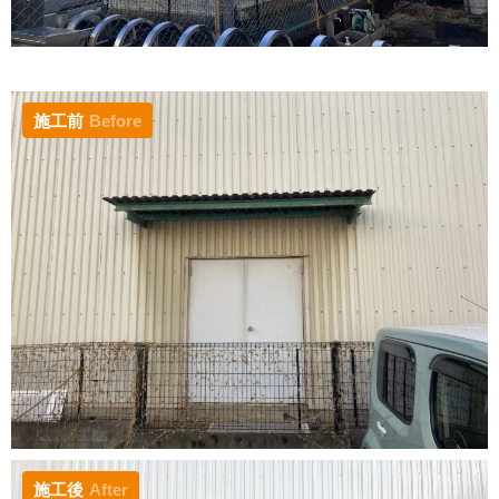
施工前
Before
施工後
After