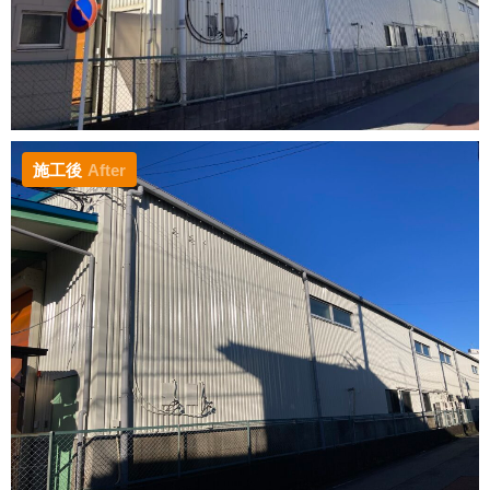
施工後
After