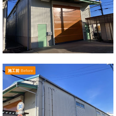
施工前
Before