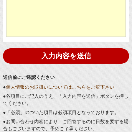
送信前にご確認ください
●
個人情報のお取扱いについてはこちらをご覧下さい
●各項目にご記入のうえ、「入力内容を送信」ボタンを押し
てください。
●「必須」のついた項目は必須項目となっております。
●お問い合わせ内容により、ご回答するのに日数を要する場
合もございますので、予めご了承ください。