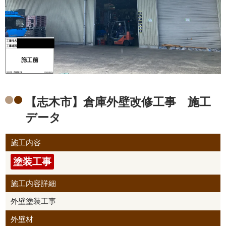
【志木市】倉庫外壁改修工事 施工
データ
施工内容
塗装工事
施工内容詳細
外壁塗装工事
外壁材