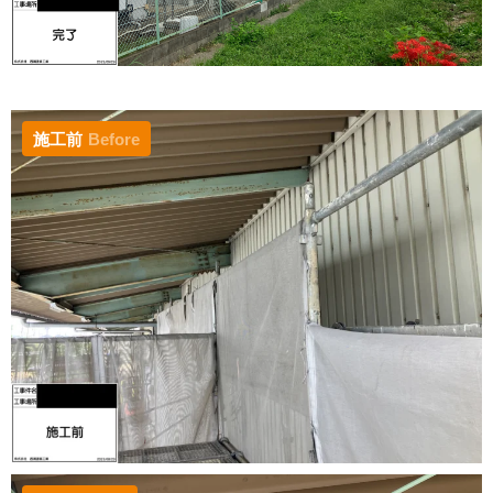
施工前
Before