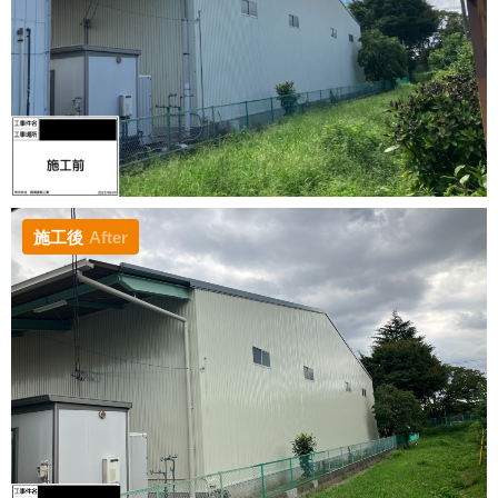
施工後
After