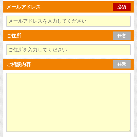
メールアドレス
必須
ご住所
任意
ご相談内容
任意