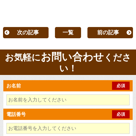
次の記事
一覧
前の記事
お問い合わせ
お気軽に
くださ
い！
お名前
必須
電話番号
必須