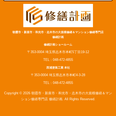
朝霞市・新座市・和光市・志木市の大規模修繕＆マンション修繕専門店
修繕計画
修繕計画ショールーム
〒353-0004 埼玉県志木市本町5丁目19-12
TEL：048-472-4855
西浦塗装工業 本社
〒353-0004 埼玉県志木市本町4-3-28
TEL：048-472-4855
Copyright © 2026 朝霞市・新座市・和光市・志木市の大規模修繕＆マン
ション修繕専門店 修繕計画. All Rights Reserved.