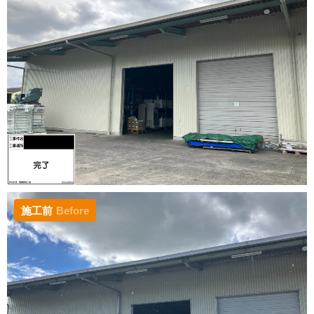
施工前
Before