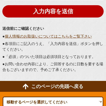
送信前にご確認ください
●
個人情報のお取扱いについてはこちらをご覧下さい
●各項目にご記入のうえ、「入力内容を送信」ボタンを押し
てください。
●「必須」のついた項目は必須項目となっております。
●お問い合わせ内容により、ご回答するのに日数を要する場
合もございますので、予めご了承ください。
このページの先頭へ戻る