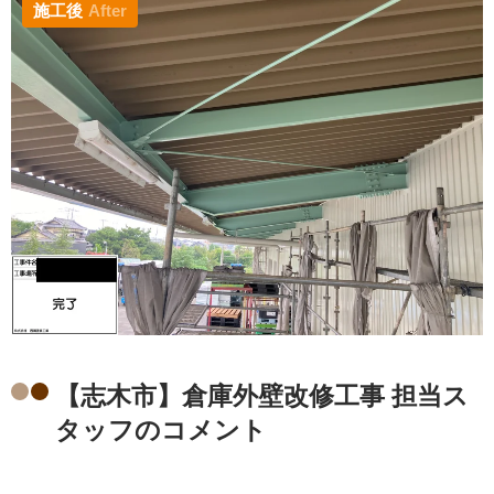
施工後
After
【志木市】倉庫外壁改修工事 担当ス
タッフのコメント